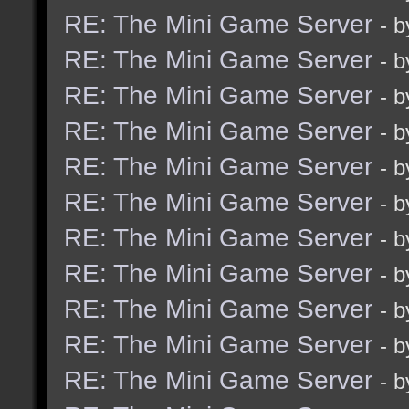
RE: The Mini Game Server
- 
RE: The Mini Game Server
- 
RE: The Mini Game Server
- 
RE: The Mini Game Server
- 
RE: The Mini Game Server
- 
RE: The Mini Game Server
- 
RE: The Mini Game Server
- 
RE: The Mini Game Server
- 
RE: The Mini Game Server
- 
RE: The Mini Game Server
- 
RE: The Mini Game Server
- 