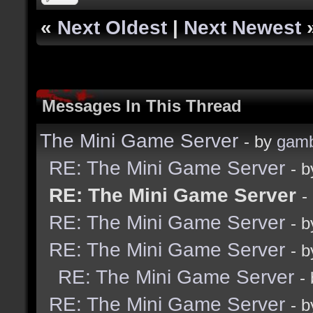
«
Next Oldest
|
Next Newest
Messages In This Thread
The Mini Game Server
- by
gamb
RE: The Mini Game Server
- 
RE: The Mini Game Server
-
RE: The Mini Game Server
- 
RE: The Mini Game Server
- 
RE: The Mini Game Server
-
RE: The Mini Game Server
- 