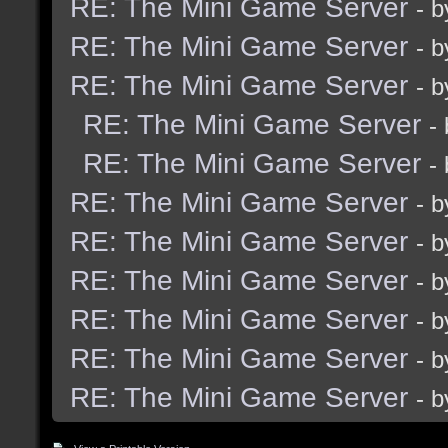
RE: The Mini Game Server
- 
RE: The Mini Game Server
- 
RE: The Mini Game Server
- 
RE: The Mini Game Server
-
RE: The Mini Game Server
-
RE: The Mini Game Server
- 
RE: The Mini Game Server
- 
RE: The Mini Game Server
- 
RE: The Mini Game Server
- 
RE: The Mini Game Server
- 
RE: The Mini Game Server
- 