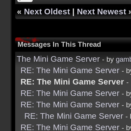
«
Next Oldest
|
Next Newest
Messages In This Thread
The Mini Game Server
- by
gamb
RE: The Mini Game Server
- 
RE: The Mini Game Server
-
RE: The Mini Game Server
- 
RE: The Mini Game Server
- 
RE: The Mini Game Server
-
RE: The Mini Game Server
- 