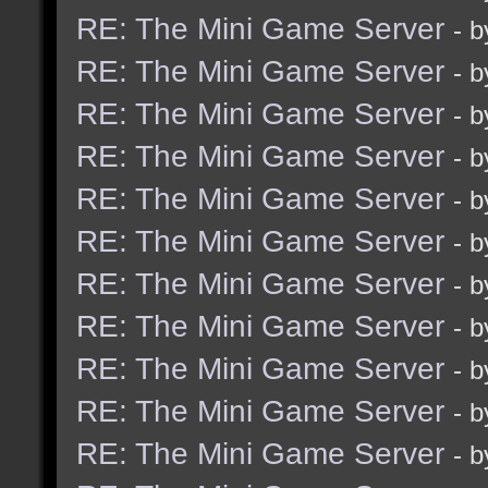
RE: The Mini Game Server
- 
RE: The Mini Game Server
- 
RE: The Mini Game Server
- 
RE: The Mini Game Server
- 
RE: The Mini Game Server
- 
RE: The Mini Game Server
- 
RE: The Mini Game Server
- 
RE: The Mini Game Server
- 
RE: The Mini Game Server
- 
RE: The Mini Game Server
- 
RE: The Mini Game Server
- 