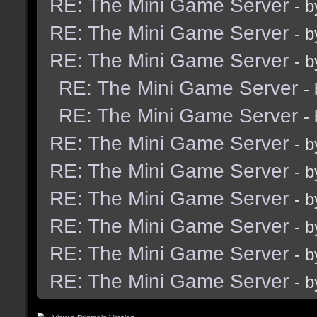
RE: The Mini Game Server
- 
RE: The Mini Game Server
- 
RE: The Mini Game Server
- 
RE: The Mini Game Server
-
RE: The Mini Game Server
-
RE: The Mini Game Server
- 
RE: The Mini Game Server
- 
RE: The Mini Game Server
- 
RE: The Mini Game Server
- 
RE: The Mini Game Server
- 
RE: The Mini Game Server
- 